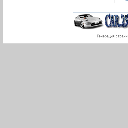
Генерация страни