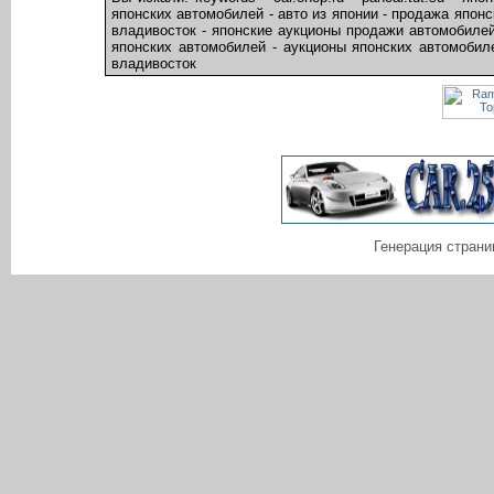
японских автомобилей - авто из японии - продажа япон
владивосток - японские аукционы продажи автомобилей
японских автомобилей - аукционы японских автомобил
владивосток
Генерация страни