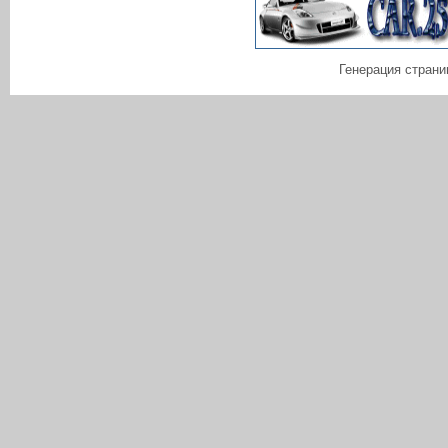
Генерация страни