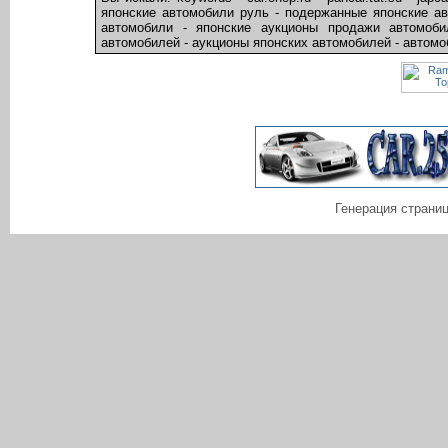
японские автомобили руль - подержанные японские ав
автомобили - японские аукционы продажи автомоби
автомобилей - аукционы японских автомобилей - автомоб
Генерация страниц