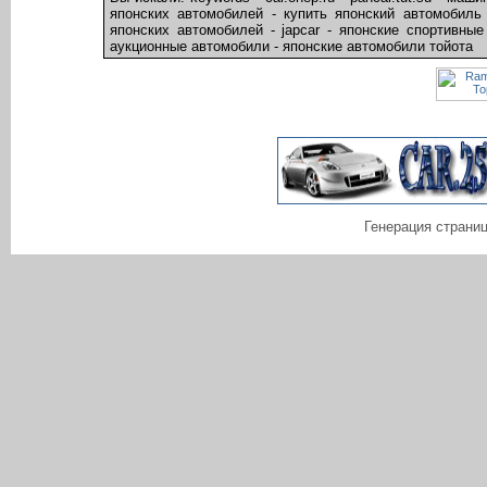
японских автомобилей - купить японский автомобиль
японских автомобилей - japcar - японские спортивные
аукционные автомобили - японские автомобили тойота
Генерация страниц