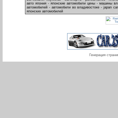
авто япония - японские автомобили цены - машины вла
автомобилей - автомобили во владивостоке - japan car 
японских автомобилей
Генерация страни