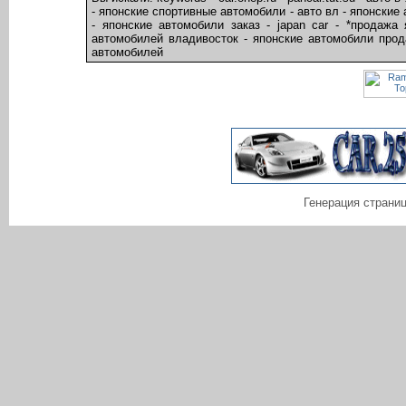
- японские спортивные автомобили - авто вл - японски
- японские автомобили заказ - japan car - *продаж
автомобилей владивосток - японские автомобили прод
автомобилей
Генерация страниц