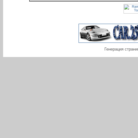
Генерация страни