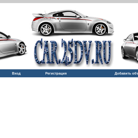
Вход
Регистрация
Добавить об